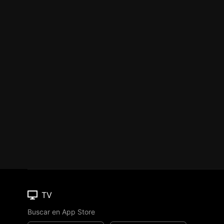
TV
Buscar en App Store