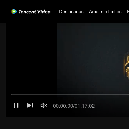
Destacados
Amor sin límites