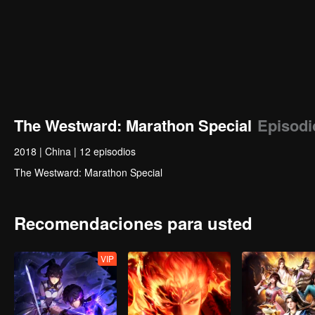
The Westward: Marathon Special
Episodi
2018
|
China
|
12 episodios
The Westward: Marathon Special
Recomendaciones para usted
VIP