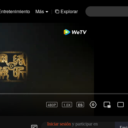
Entretenimiento
Más
|
Explorar