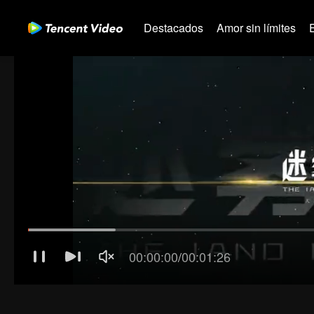
Destacados
Amor sin límites