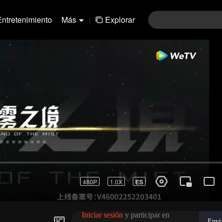
Entretenimiento
Más
|
Explorar