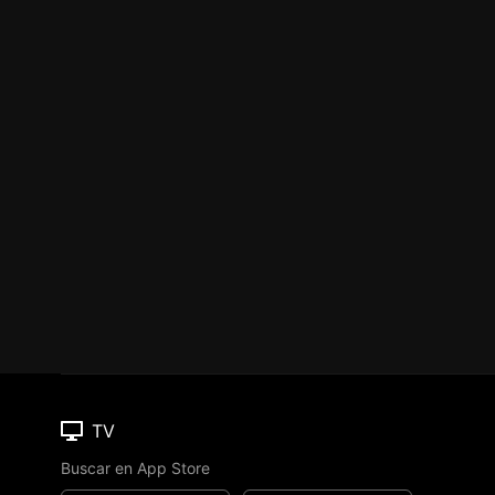
TV
Buscar en App Store