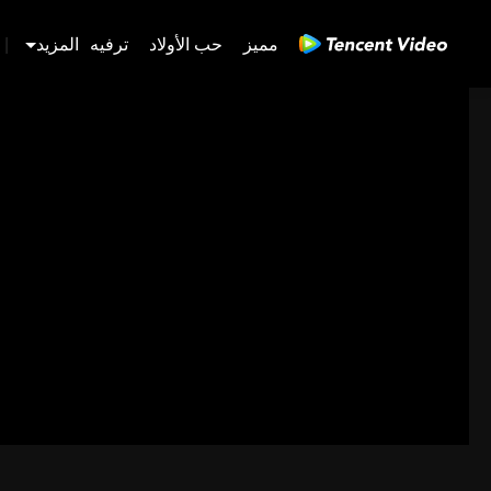
مميز
حب الأولاد
ترفيه
المزيد
|