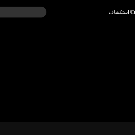
استكشاف