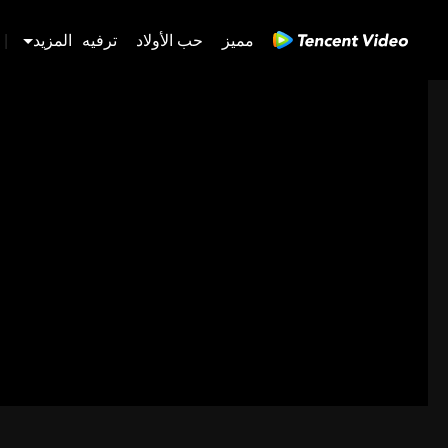
مميز
حب الأولاد
ترفيه
المزيد
|