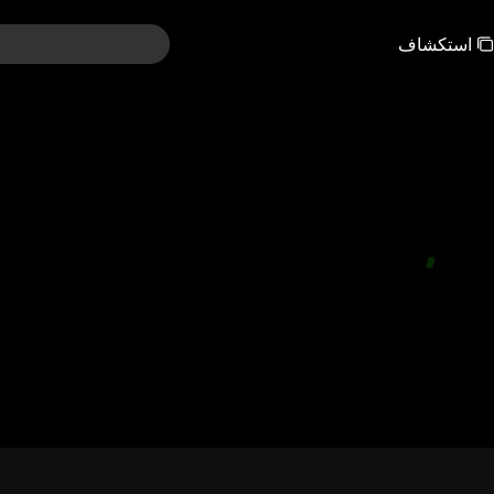
استكشاف