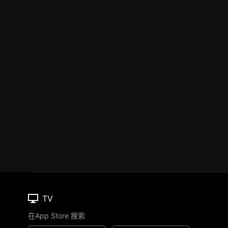
TV
在App Store 搜索