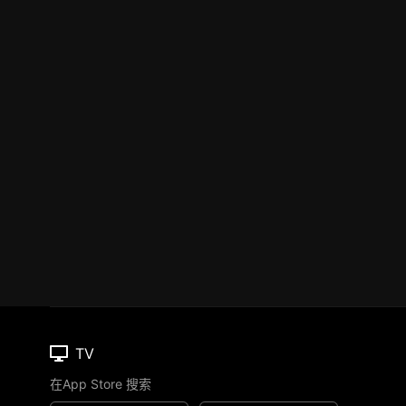
TV
在App Store 搜索