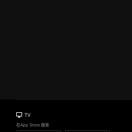
TV
在App Store 搜索