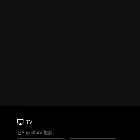
TV
在App Store 搜索