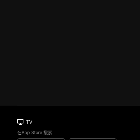
TV
在App Store 搜索