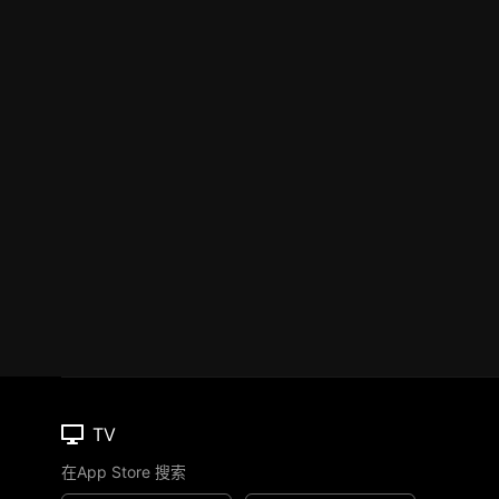
TV
在App Store 搜索