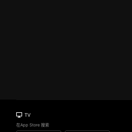
TV
在App Store 搜索