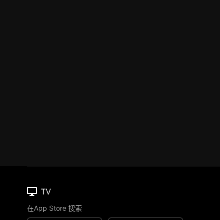
TV
在App Store 搜索