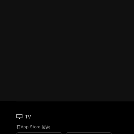
TV
在App Store 搜索