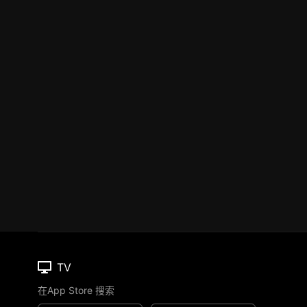
TV
在App Store 搜索