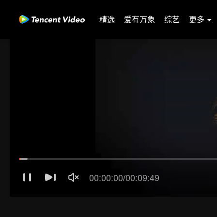
精选
爱有万象
综艺
更多