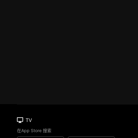
TV
在App Store 搜索