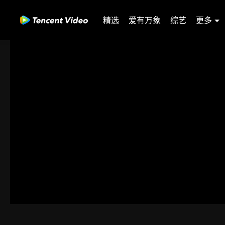
精选
爱有万象
综艺
更多