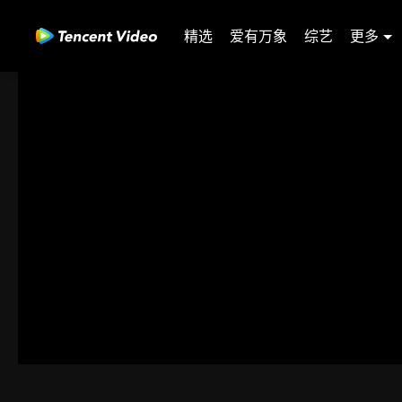
精选
爱有万象
综艺
更多