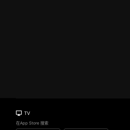
TV
在App Store 搜索