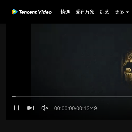
精选
爱有万象
综艺
更多