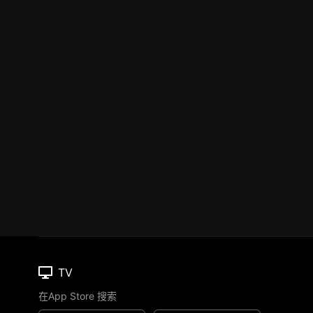
TV
在App Store 搜索