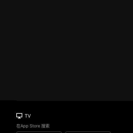
TV
在App Store 搜索