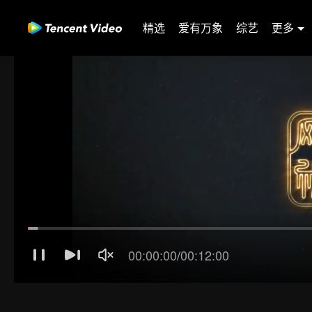
精选
爱有万象
综艺
更多