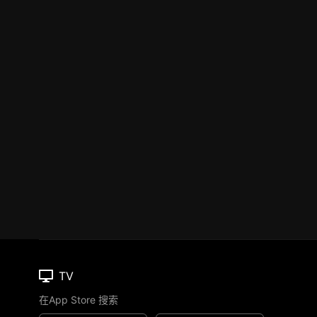
TV
在App Store 搜索