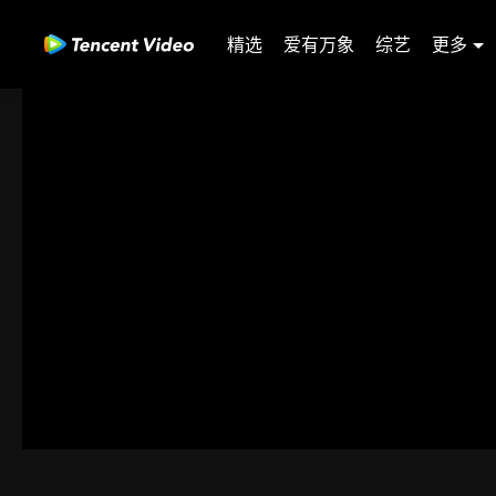
精选
爱有万象
综艺
更多