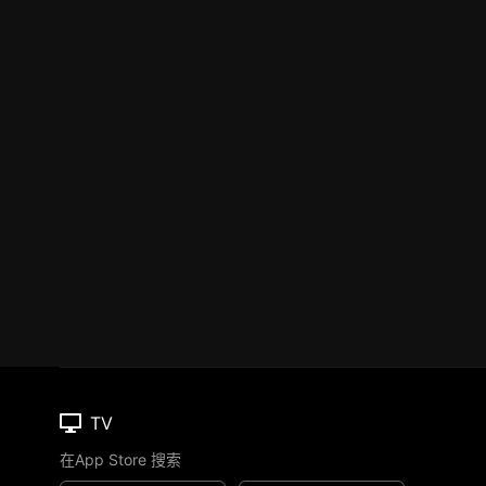
TV
在App Store 搜索