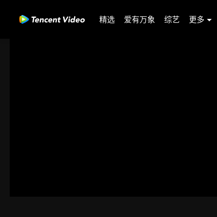
精选
爱有万象
综艺
更多