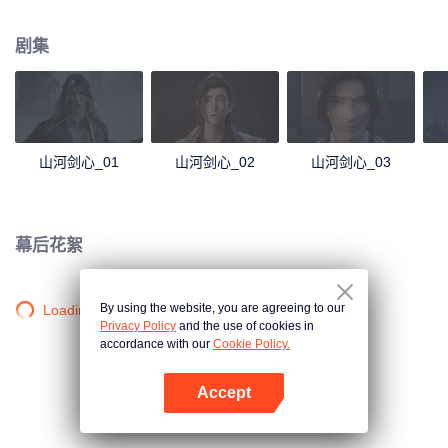
公是否能看破全局修得剑心。
剧集
山河剑心_01
山河剑心_02
山河剑心_03
幕后花絮
By using the website, you are agreeing to our
Loading…
Privacy Policy
and the use of cookies in
accordance with our
Cookie Policy.
Accept
打开App