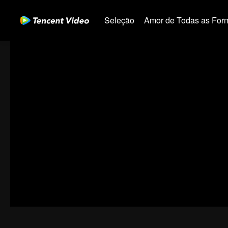
Seleção
Amor de Todas as For