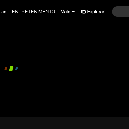
mas
ENTRETENIMENTO
Mais
|
Explorar