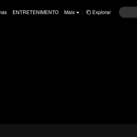
mas
ENTRETENIMENTO
Mais
|
Explorar