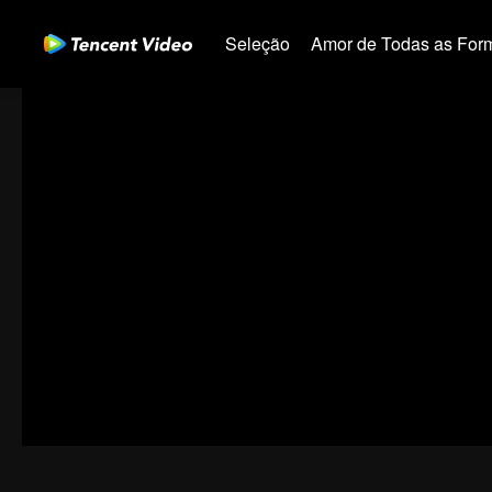
Seleção
Amor de Todas as For