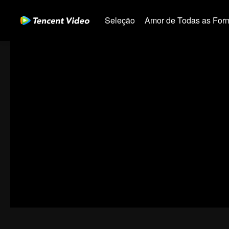
Seleção
Amor de Todas as For