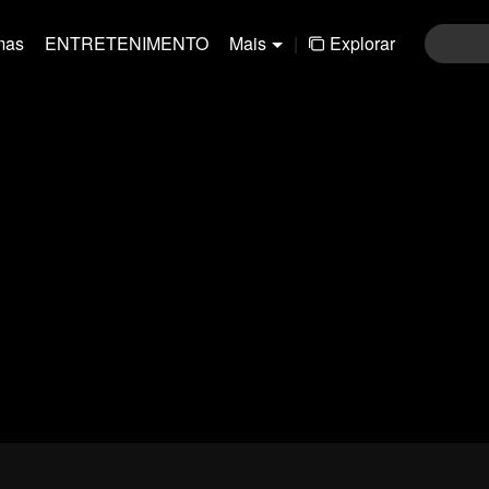
mas
ENTRETENIMENTO
Mais
|
Explorar