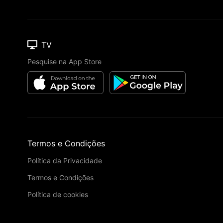
TV
Pesquise na App Store
Termos e Condições
Política da Privacidade
Termos e Condições
Política de cookies