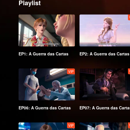
Playlist
EP1: A Guerra das Cartas
EP2: A Guerra das Cartas
VIP
EP06: A Guerra das Cartas
EP07: A Guerra das Carta
VIP