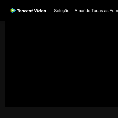
Seleção
Amor de Todas as For