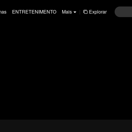
mas
ENTRETENIMENTO
Mais
|
Explorar