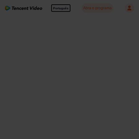
Abra o programa
Português