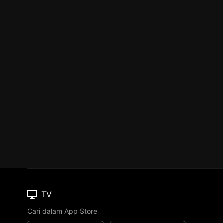
TV
Cari dalam App Store