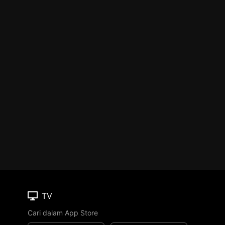
TV
Cari dalam App Store