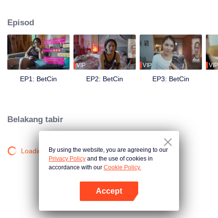
untuk berpisah dengan pengikut mereka - UMAMI'S, mereka menerima
mesej dengan waktu yang amat aneh: anda telah dipilih sebagai salah satu
Episod
peserta separuh akhir dalam pencarian kami untuk #RelationshipGoals.
Taruhan itu apa? 10 juta peso tunai dan banyak lagi hadiah lain! Mereka
semua memerlukan wang itu, tetapi bolehkah mereka berpura-pura sebagai
pasangan ideal di depan semua pengikut Umami yang menyukai,
berkongsi, dan mengulas setiap kandungan media sosial mereka?
VIP
VIP
VIP
Bolehkah mereka masih bertoleransi dengan kegilaan masing-masing?
EP1: BetCin
EP2: BetCin
EP3: BetCin
Perlumbaan ini akan membawa kekeliruan apa lagi kepada hubungan
mereka yang sudah keliru?
Belakang tabir
By using the website, you are agreeing to our
Loading…
Privacy Policy
and the use of cookies in
accordance with our
Cookie Policy.
Accept
Buka App