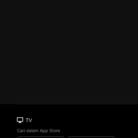
TV
Cari dalam App Store