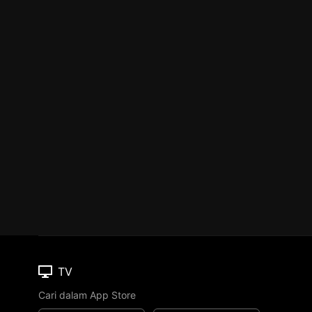
TV
Cari dalam App Store