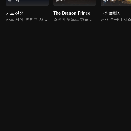
카드 전쟁
The Dragon Prince
타임슬립자
카드 제작, 평범한 사람에서 영웅으로
소년이 붓으로 하늘을 가른다