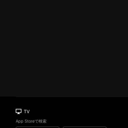
TV
App Storeで検索