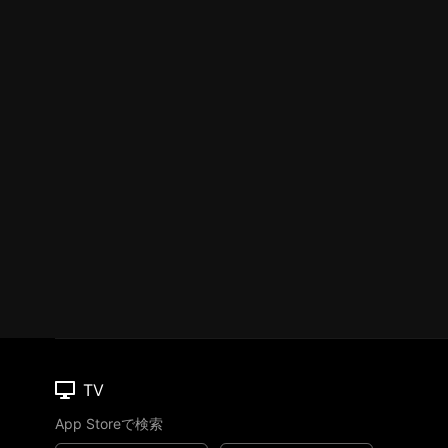
TV
App Storeで検索