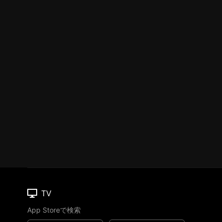
TV
App Storeで検索