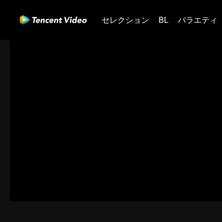
セレクション
BL
バラエティ