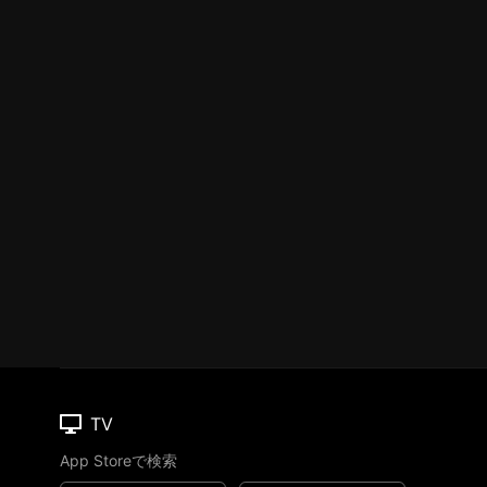
TV
App Storeで検索