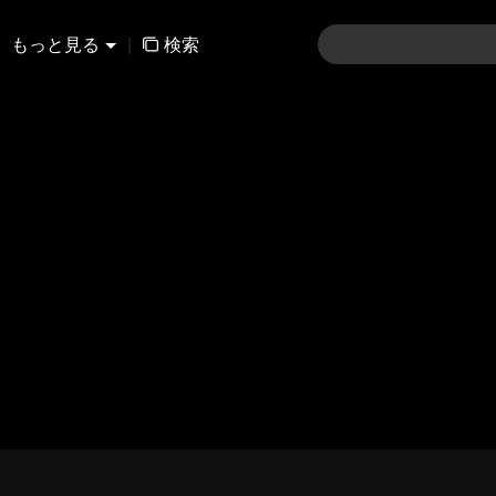
もっと見る
|
検索