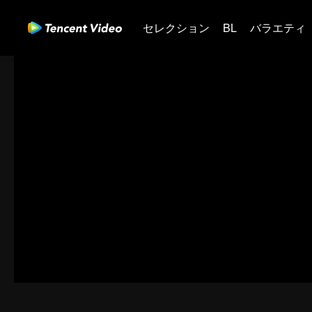
セレクション
BL
バラエティ