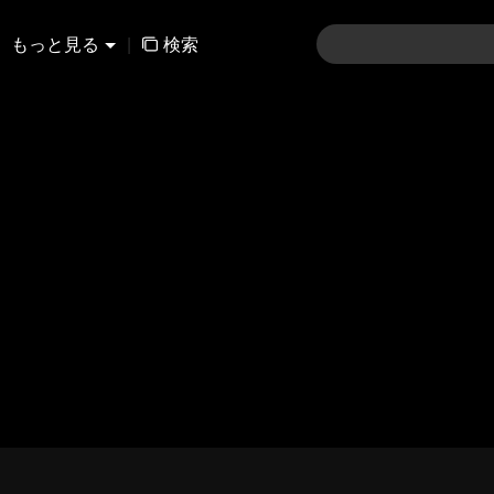
もっと見る
|
検索