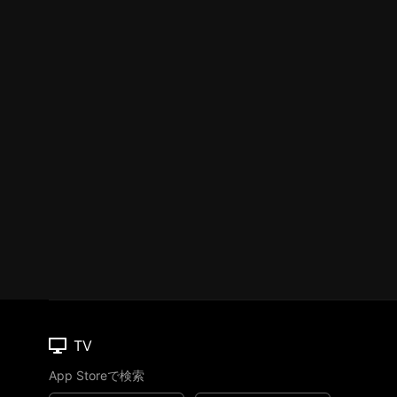
TV
App Storeで検索