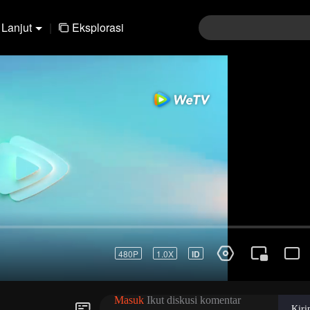
Lanjut
|
Eksplorasi