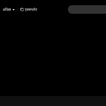
अधिक
|
एक्सप्लोर