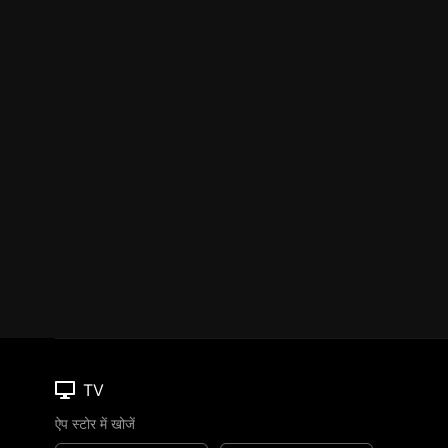
TV
ऐप स्टोर में खोजें