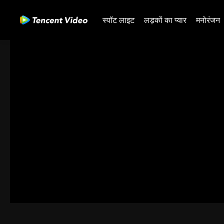
स्पॉट लाइट
लड़कों का प्यार
मनोरंजन