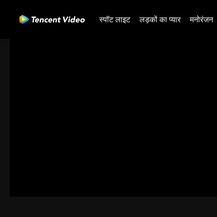
स्पॉट लाइट
लड़कों का प्यार
मनोरंजन