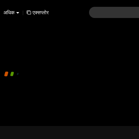
अधिक
|
एक्सप्लोर