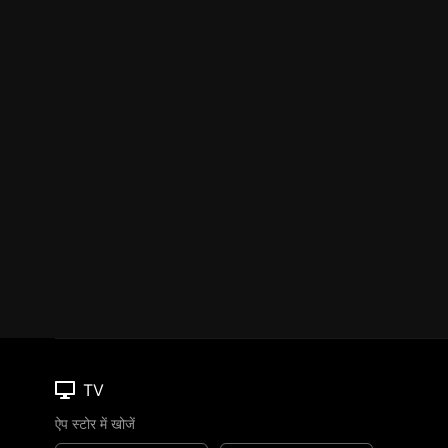
TV
ऐप स्टोर में खोजें