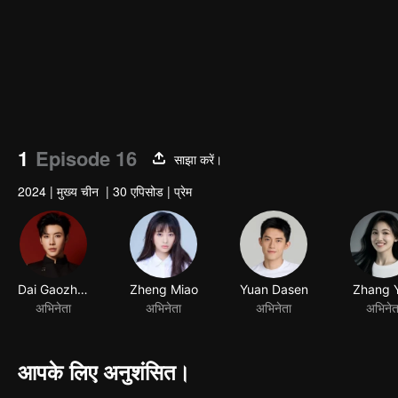
1
Episode 16
साझा करें।
2024
|
मुख्य चीन
|
30 एपिसोड
|
प्रेम
आपके लिए अनुशंसित।