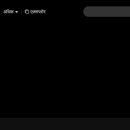
अधिक
|
एक्सप्लोर