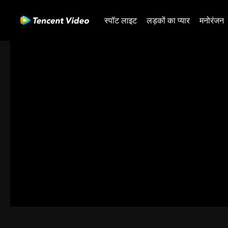
स्पॉट लाइट
लड़कों का प्यार
मनोरंजन