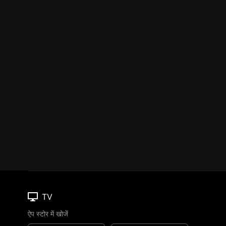
TV
ऐप स्टोर में खोजें