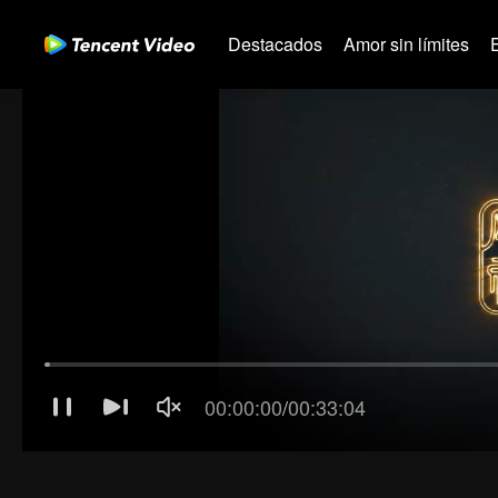
Destacados
Amor sin límites