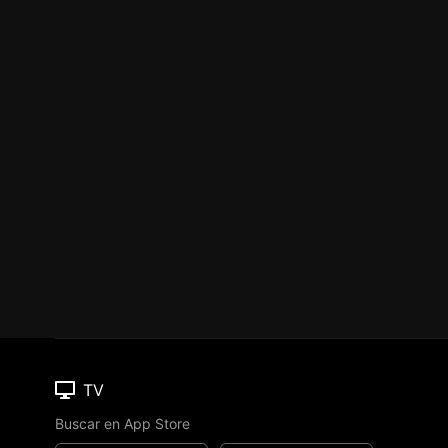
TV
Buscar en App Store