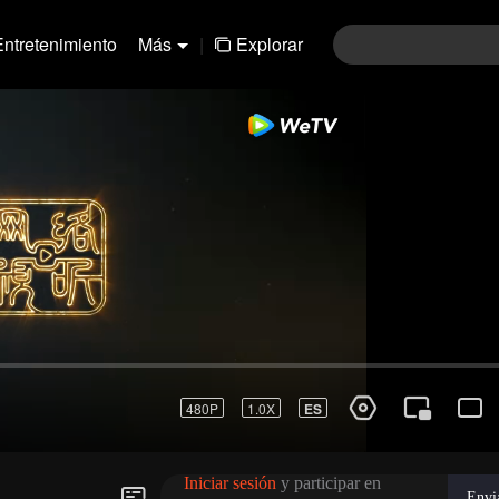
Entretenimiento
Más
|
Explorar