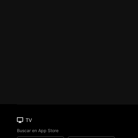
TV
Buscar en App Store