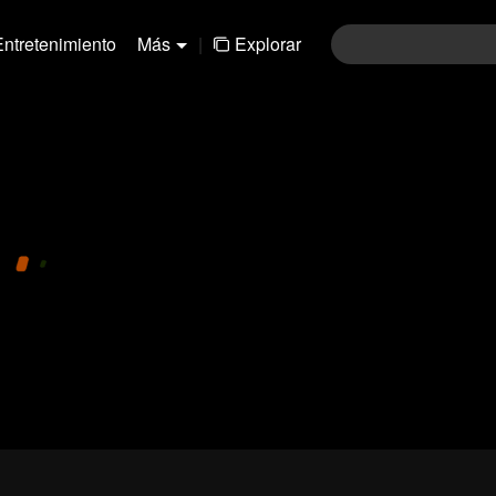
Entretenimiento
Más
|
Explorar