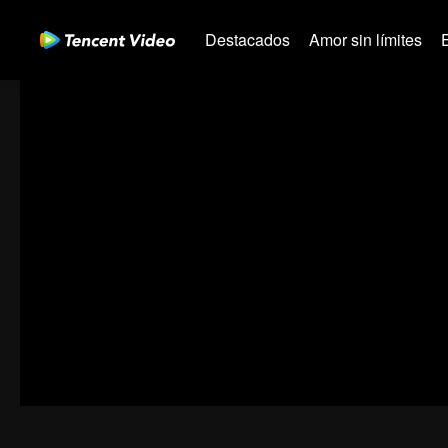
Destacados
Amor sin límites