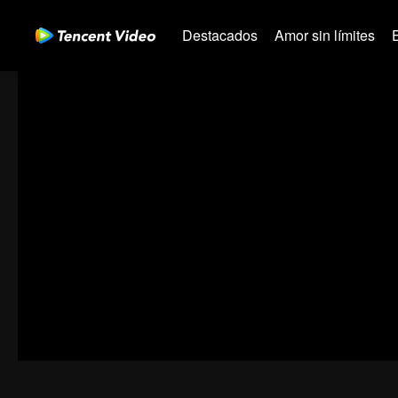
Destacados
Amor sin límites