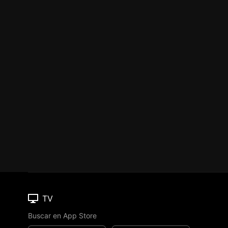
TV
Buscar en App Store