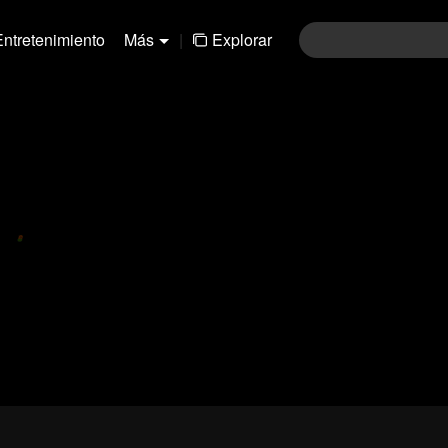
Entretenimiento
Más
|
Explorar