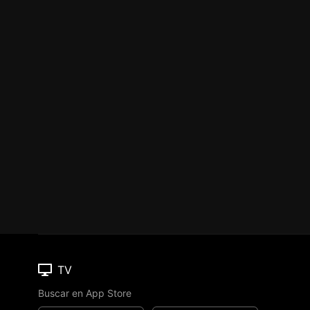
TV
Buscar en App Store