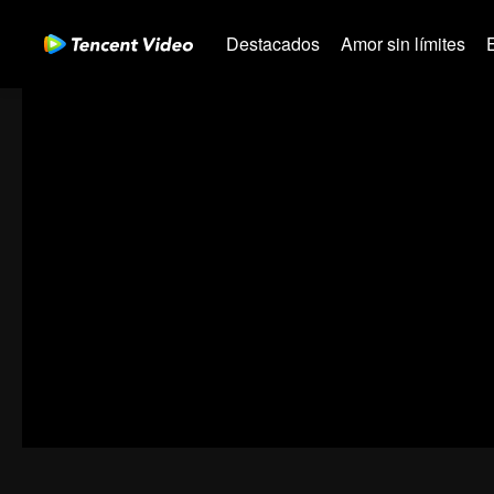
Destacados
Amor sin límites