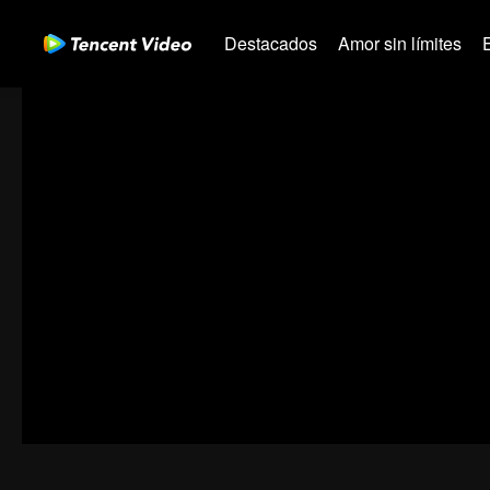
Destacados
Amor sin límites