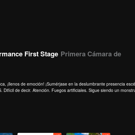
rmance First Stage
Primera Cámara de
ca, ¡llenos de emoción! ¡Sumérjase en la deslumbrante presencia esc
Difícil de decir. Atención. Fuegos artificiales. Sigue siendo un monstr