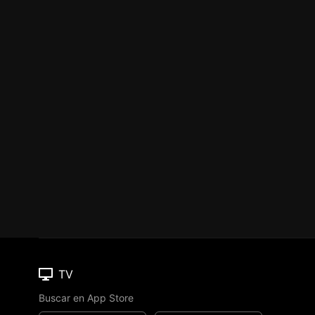
TV
Buscar en App Store