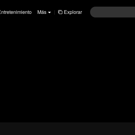
Entretenimiento
Más
|
Explorar