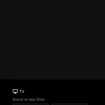
TV
Buscar en App Store