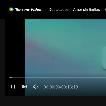
Destacados
Amor sin límites