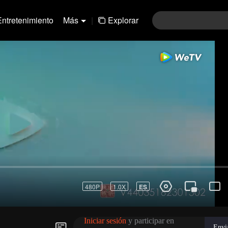
Entretenimiento
Más
|
Explorar