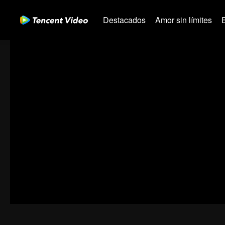
Destacados
Amor sin límites