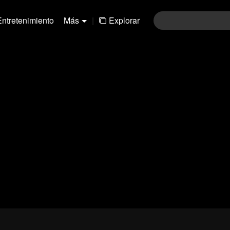
Entretenimiento
Más
|
Explorar