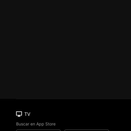
TV
Buscar en App Store