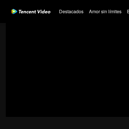
Destacados
Amor sin límites