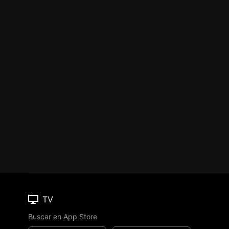
TV
Buscar en App Store